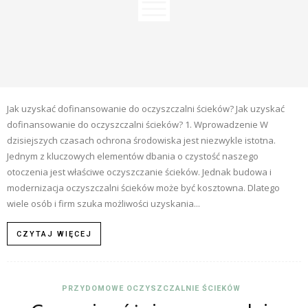
Jak uzyskać dofinansowanie do oczyszczalni ścieków? Jak uzyskać
dofinansowanie do oczyszczalni ścieków? 1. Wprowadzenie W
dzisiejszych czasach ochrona środowiska jest niezwykle istotna.
Jednym z kluczowych elementów dbania o czystość naszego
otoczenia jest właściwe oczyszczanie ścieków. Jednak budowa i
modernizacja oczyszczalni ścieków może być kosztowna. Dlatego
wiele osób i firm szuka możliwości uzyskania...
CZYTAJ WIĘCEJ
PRZYDOMOWE OCZYSZCZALNIE ŚCIEKÓW