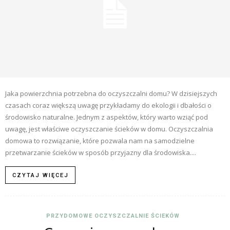
Jaka powierzchnia potrzebna do oczyszczalni domu? W dzisiejszych
czasach coraz większą uwagę przykładamy do ekologii i dbałości o
środowisko naturalne. Jednym z aspektów, który warto wziąć pod
uwagę, jest właściwe oczyszczanie ścieków w domu. Oczyszczalnia
domowa to rozwiązanie, które pozwala nam na samodzielne
przetwarzanie ścieków w sposób przyjazny dla środowiska....
CZYTAJ WIĘCEJ
PRZYDOMOWE OCZYSZCZALNIE ŚCIEKÓW