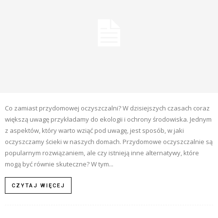
Co zamiast przydomowej oczyszczalni? W dzisiejszych czasach coraz
większą uwagę przykładamy do ekologii i ochrony środowiska. Jednym
z aspektów, który warto wziąć pod uwagę, jest sposób, w jaki
oczyszczamy ścieki w naszych domach. Przydomowe oczyszczalnie są
popularnym rozwiązaniem, ale czy istnieją inne alternatywy, które
mogą być równie skuteczne? W tym...
CZYTAJ WIĘCEJ