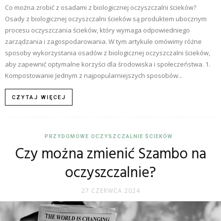
Co można zrobić z osadami z biologicznej oczyszczalni ścieków?
Osady z biologicznej oczyszczalni ścieków są produktem ubocznym
procesu oczyszczania ścieków, który wymaga odpowiedniego
zarządzania i zagospodarowania. W tym artykule omówimy różne
sposoby wykorzystania osadów z biologicznej oczyszczalni ścieków,
aby zapewnić optymalne korzyści dla środowiska i społeczeństwa. 1.
Kompostowanie Jednym z najpopularniejszych sposobów...
CZYTAJ WIĘCEJ
PRZYDOMOWE OCZYSZCZALNIE ŚCIEKÓW
Czy można zmienić Szambo na
oczyszczalnie?
27 CZERWCA 2024