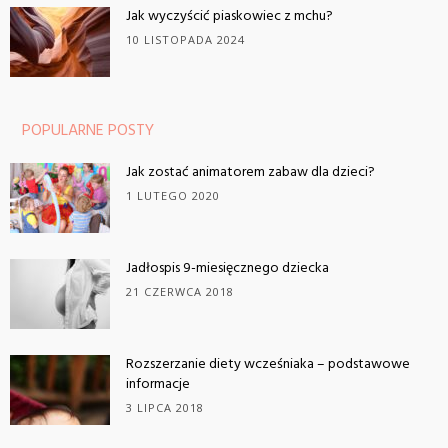
Jak wyczyścić piaskowiec z mchu?
10 LISTOPADA 2024
POPULARNE POSTY
Jak zostać animatorem zabaw dla dzieci?
1 LUTEGO 2020
Jadłospis 9-miesięcznego dziecka
21 CZERWCA 2018
Rozszerzanie diety wcześniaka – podstawowe
informacje
3 LIPCA 2018