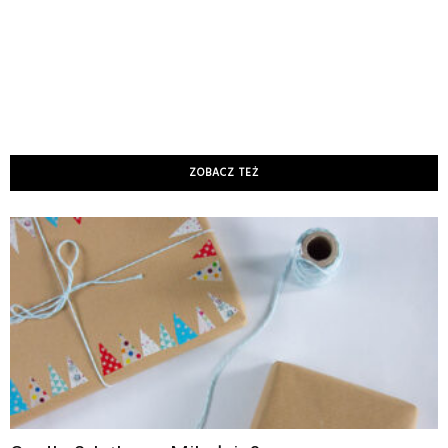
ZOBACZ TEŻ