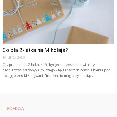
Co dla 2-latka na Mikołaja?
19 LIPCA 2025
Czy prezent dla 2-latka może być jednocześnie rozwijający,
bezpieczny i trafiony? Oto, czego większość rodziców nie bierze pod
uwagę przed Mikołajkami! Grudzień to magiczny miesiąc,...
REDAKCJA