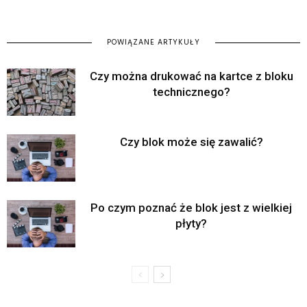
POWIĄZANE ARTYKUŁY
Czy można drukować na kartce z bloku
technicznego?
Czy blok może się zawalić?
Po czym poznać że blok jest z wielkiej
płyty?