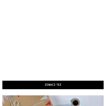
ZOBACZ TEŻ