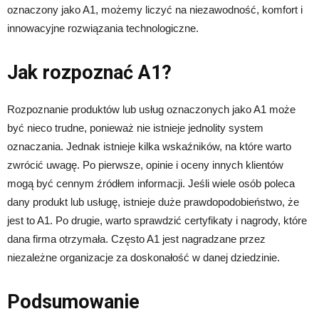
oznaczony jako A1, możemy liczyć na niezawodność, komfort i
innowacyjne rozwiązania technologiczne.
Jak rozpoznać A1?
Rozpoznanie produktów lub usług oznaczonych jako A1 może
być nieco trudne, ponieważ nie istnieje jednolity system
oznaczania. Jednak istnieje kilka wskaźników, na które warto
zwrócić uwagę. Po pierwsze, opinie i oceny innych klientów
mogą być cennym źródłem informacji. Jeśli wiele osób poleca
dany produkt lub usługę, istnieje duże prawdopodobieństwo, że
jest to A1. Po drugie, warto sprawdzić certyfikaty i nagrody, które
dana firma otrzymała. Często A1 jest nagradzane przez
niezależne organizacje za doskonałość w danej dziedzinie.
Podsumowanie