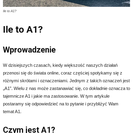
Ile to A1?
Ile to A1?
Wprowadzenie
W dzisiejszych czasach, kiedy większość naszych działań
przenosi się do świata online, coraz częściej spotykamy się z
różnymi skrótami i oznaczeniami. Jednym z takich oznaczeń jest
„A1”. Wielu z nas może zastanawiać się, co dokładnie oznacza to
tajemnicze A1 i jakie ma zastosowanie. W tym artykule
postaramy się odpowiedzieć na to pytanie i przybliżyć Wam
temat A1.
Czym jest A1?