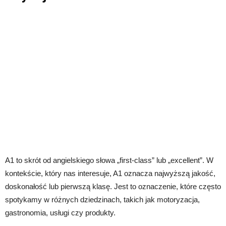
A1 to skrót od angielskiego słowa „first-class” lub „excellent”. W
kontekście, który nas interesuje, A1 oznacza najwyższą jakość,
doskonałość lub pierwszą klasę. Jest to oznaczenie, które często
spotykamy w różnych dziedzinach, takich jak motoryzacja,
gastronomia, usługi czy produkty.