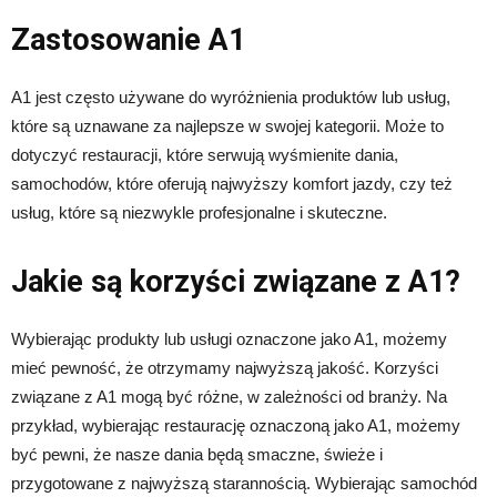
Zastosowanie A1
A1 jest często używane do wyróżnienia produktów lub usług,
które są uznawane za najlepsze w swojej kategorii. Może to
dotyczyć restauracji, które serwują wyśmienite dania,
samochodów, które oferują najwyższy komfort jazdy, czy też
usług, które są niezwykle profesjonalne i skuteczne.
Jakie są korzyści związane z A1?
Wybierając produkty lub usługi oznaczone jako A1, możemy
mieć pewność, że otrzymamy najwyższą jakość. Korzyści
związane z A1 mogą być różne, w zależności od branży. Na
przykład, wybierając restaurację oznaczoną jako A1, możemy
być pewni, że nasze dania będą smaczne, świeże i
przygotowane z najwyższą starannością. Wybierając samochód