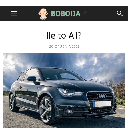
Ile to A1?
20 GRUDNIA 2023