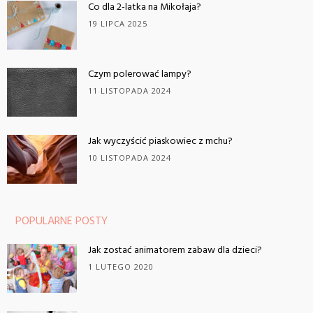
Co dla 2-latka na Mikołaja?
19 LIPCA 2025
Czym polerować lampy?
11 LISTOPADA 2024
Jak wyczyścić piaskowiec z mchu?
10 LISTOPADA 2024
POPULARNE POSTY
Jak zostać animatorem zabaw dla dzieci?
1 LUTEGO 2020