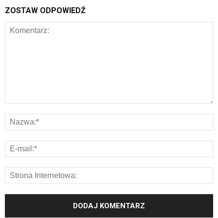
ZOSTAW ODPOWIEDŹ